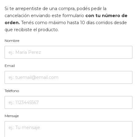
Si te arrepentiste de una compra, podés pedir la
cancelación enviando este formulario
con tu número de
orden.
Tenés como máximo hasta 10 días corridos desde
que recibiste el producto.
Nombre
Email
Teléfono
Mensaje