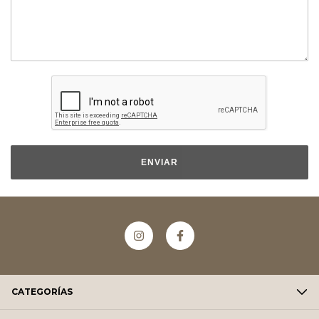
ENVIAR
CATEGORÍAS