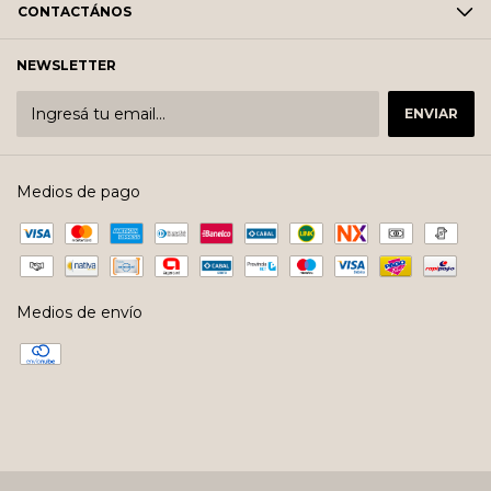
CONTACTÁNOS
NEWSLETTER
Medios de pago
Medios de envío